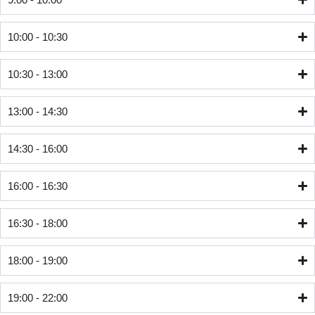
10:00 - 10:30
10:30 - 13:00
13:00 - 14:30
14:30 - 16:00
16:00 - 16:30
16:30 - 18:00
18:00 - 19:00
19:00 - 22:00