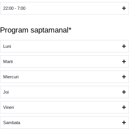
22:00 - 7:00
Program saptamanal*
Luni
Marti
Miercuri
Joi
Vineri
Sambata