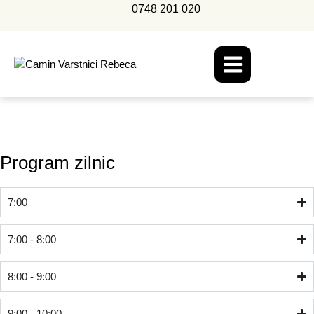
0748 201 020
Program zilnic
7:00
7:00 - 8:00
8:00 - 9:00
9:00 - 10:00